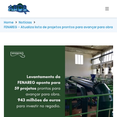
Home
Notícias
FENAREG - Atualiza lista de projetos prontos para avançar para obra