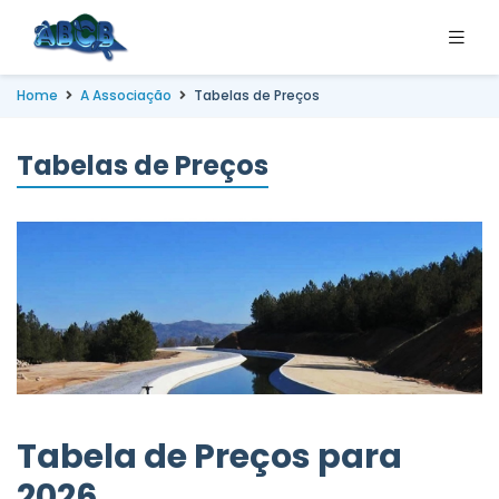
Home
A Associação
Tabelas de Preços
Tabelas de Preços
Tabela de Preços para
2026