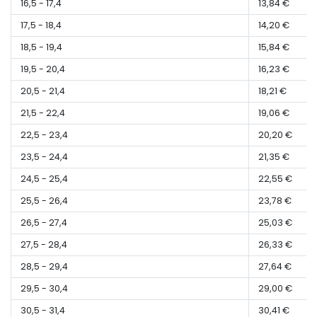
16,5 - 17,4
13,84 €
17,5 - 18,4
14,20 €
18,5 - 19,4
15,84 €
19,5 - 20,4
16,23 €
20,5 - 21,4
18,21 €
21,5 - 22,4
19,06 €
22,5 - 23,4
20,20 €
23,5 - 24,4
21,35 €
24,5 - 25,4
22,55 €
25,5 - 26,4
23,78 €
26,5 - 27,4
25,03 €
27,5 - 28,4
26,33 €
28,5 - 29,4
27,64 €
29,5 - 30,4
29,00 €
30,5 - 31,4
30,41 €